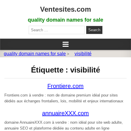
Ventesites.com
quality domain names for sale
Search
for:
quality domain names for sale
visibilité
>
Étiquette :
visibilité
Frontiere.com
Frontiere.com à vendre : nom de domaine premium idéal pour sites
dédiés aux échanges frontaliers, lois, mobilité et enjeux internationaux
annuaireXXX.com
domaine AnnuaireXXX.com à vendre : nom idéal pour site web adulte,
annuaire SEO et plateforme dédiée au contenu adulte en ligne