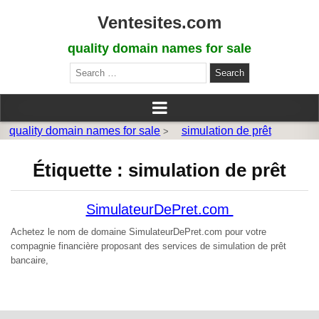
Ventesites.com
quality domain names for sale
Search
for:
quality domain names for sale
simulation de prêt
>
Étiquette :
simulation de prêt
SimulateurDePret.com
Achetez le nom de domaine SimulateurDePret.com pour votre
compagnie financière proposant des services de simulation de prêt
bancaire,