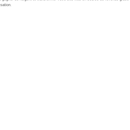
sation.