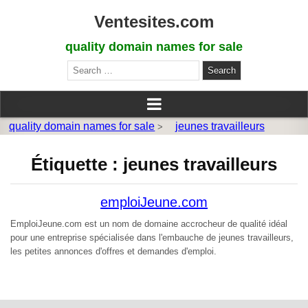
Ventesites.com
quality domain names for sale
Search
for:
quality domain names for sale
jeunes travailleurs
>
Étiquette :
jeunes travailleurs
emploiJeune.com
EmploiJeune.com est un nom de domaine accrocheur de qualité idéal
pour une entreprise spécialisée dans l'embauche de jeunes travailleurs,
les petites annonces d'offres et demandes d'emploi.